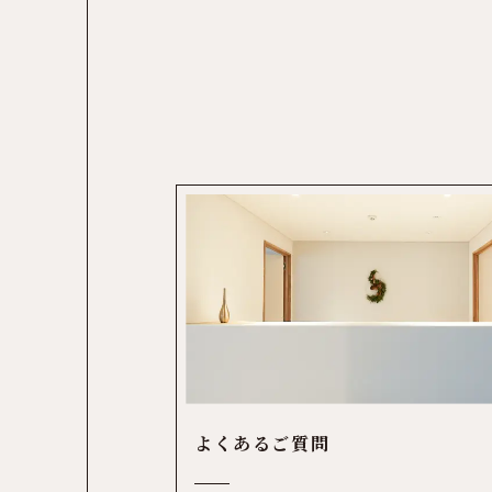
よくあるご質問