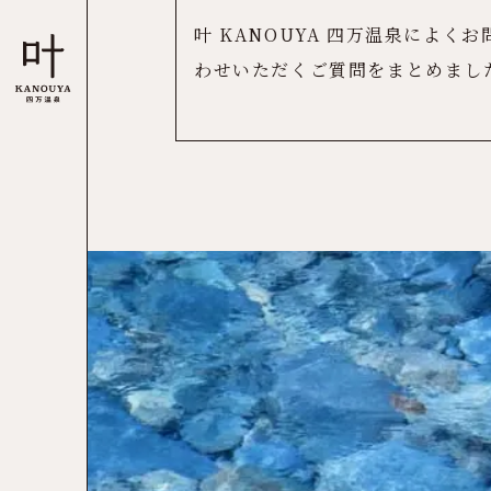
叶 KANOUYA 四万温泉によくお
わせいただくご質問をまとめまし