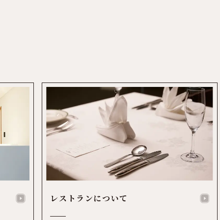
レストランについて