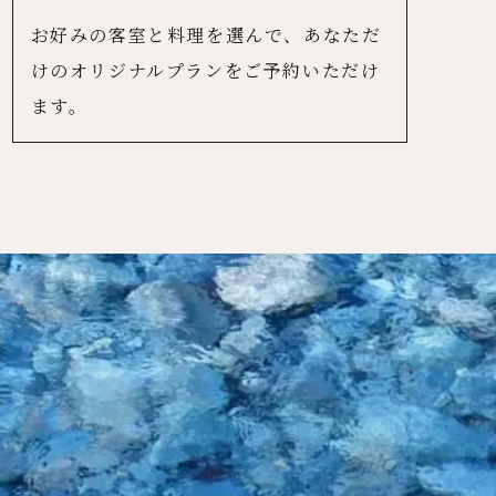
お好みの客室と料理を選んで、あなただ
けのオリジナルプランをご予約いただけ
ます。