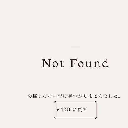
お探しのページは見つかりませんでした。
TOPに戻る