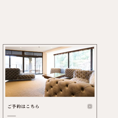
ご予約はこちら