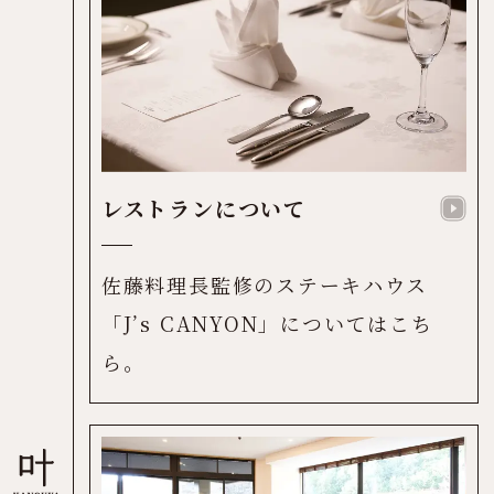
レストランについて
佐藤料理長監修のステーキハウス
「J’s CANYON」についてはこち
ら。