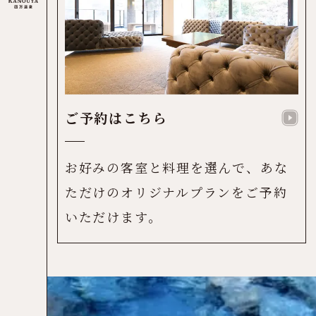
ご予約はこちら
お好みの客室と料理を選んで、あな
ただけのオリジナルプランをご予約
いただけます。