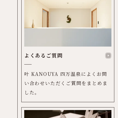
よくあるご質問
叶 KANOUYA 四万温泉によくお問
い合わせいただくご質問をまとめま
した。