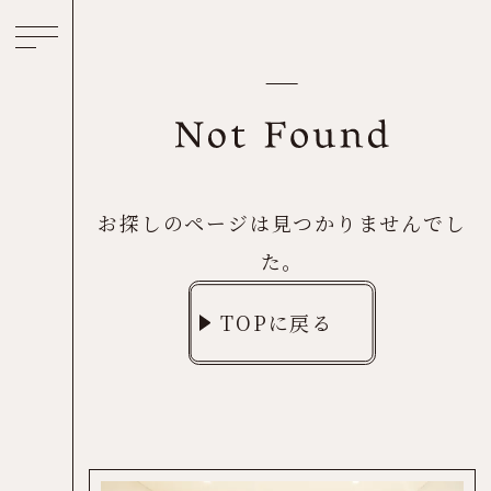
お探しのページは見つかりませんでし
た。
TOPに戻る